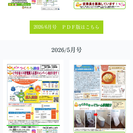
2026/6月号 ＰＤＦ版はこちら
2026/5月号