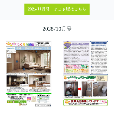
2025/11月号 ＰＤＦ版はこちら
2025/10月号