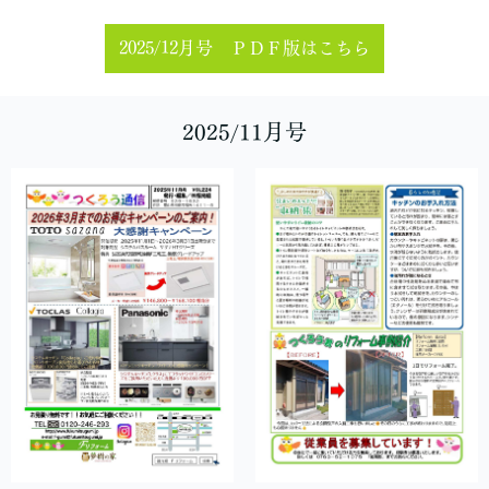
2025/12月号 ＰＤＦ版はこちら
2025/11月号