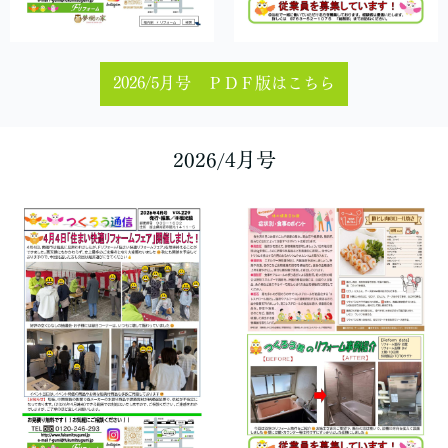
2026/5月号 ＰＤＦ版はこちら
2026/4月号