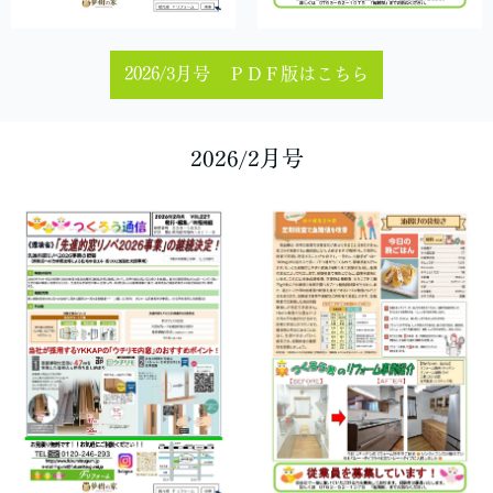
2026/3月号 ＰＤＦ版はこちら
2026/2月号